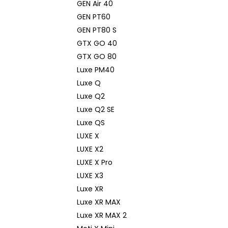
GEN Air 40
GEN PT60
GEN PT80 S
GTX GO 40
GTX GO 80
Luxe PM40
Luxe Q
Luxe Q2
Luxe Q2 SE
Luxe QS
LUXE X
LUXE X2
LUXE X Pro
LUXE X3
Luxe XR
Luxe XR MAX
Luxe XR MAX 2