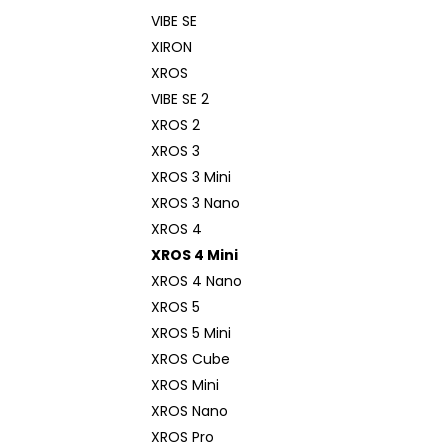
VIBE SE
XIRON
XROS
VIBE SE 2
XROS 2
XROS 3
XROS 3 Mini
XROS 3 Nano
XROS 4
XROS 4 Mini
XROS 4 Nano
XROS 5
XROS 5 Mini
XROS Cube
XROS Mini
XROS Nano
XROS Pro