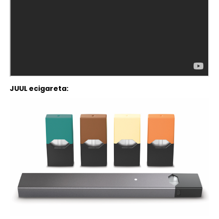
JUUL ecigareta: