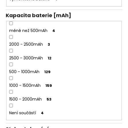
Kapacita baterie [mAh]
méně než 500mAh
4
2000 - 2500mAh
3
2500 - 3000mAh
12
500 - 1000mAh
129
1000 - 1500mAh
159
1500 - 2000mAh
53
Není součástí
4