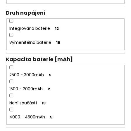
Druh napájení
Integrovaná baterie
12
Vyměnitelná baterie
16
Kapacita baterie [mAh]
2500 - 3000mAh
5
1500 - 2000mAh
2
Není součástí
13
4000 - 4500mAh
5