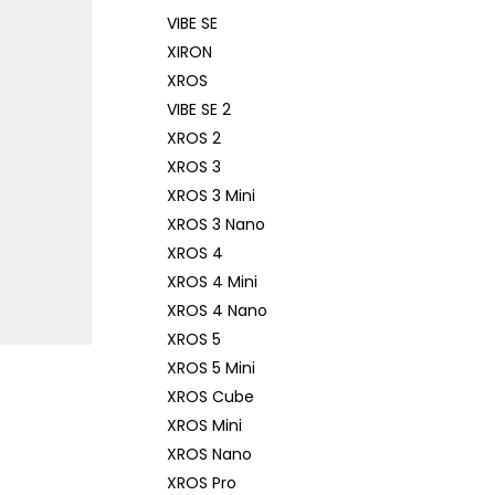
VIBE SE
XIRON
XROS
VIBE SE 2
XROS 2
XROS 3
XROS 3 Mini
XROS 3 Nano
XROS 4
XROS 4 Mini
XROS 4 Nano
XROS 5
XROS 5 Mini
XROS Cube
XROS Mini
XROS Nano
XROS Pro