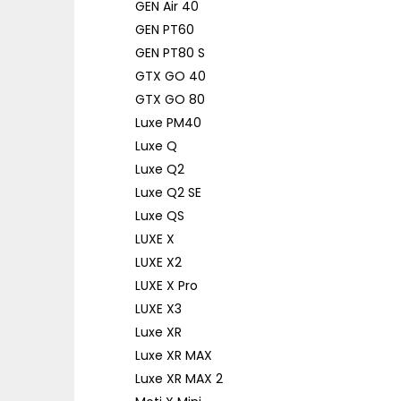
GEN Air 40
GEN PT60
GEN PT80 S
GTX GO 40
GTX GO 80
Luxe PM40
Luxe Q
Luxe Q2
Luxe Q2 SE
Luxe QS
LUXE X
LUXE X2
LUXE X Pro
LUXE X3
Luxe XR
Luxe XR MAX
Luxe XR MAX 2