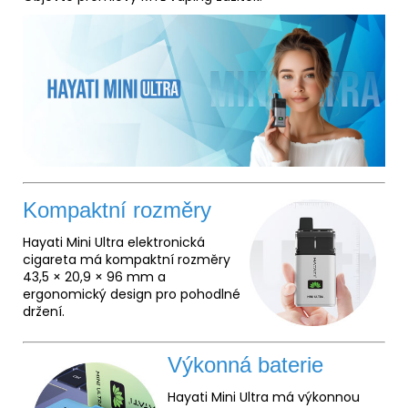
Kompaktní rozměry
Hayati Mini Ultra elektronická
cigareta má kompaktní rozměry
43,5 × 20,9 × 96 mm a
ergonomický design pro pohodlné
držení.
Výkonná baterie
Hayati Mini Ultra má výkonnou