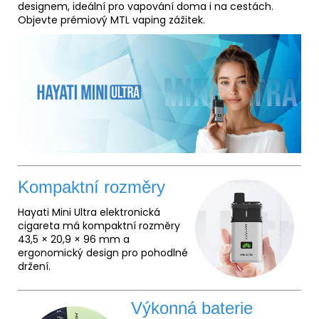
designem, ideální pro vapování doma i na cestách.
Objevte prémiový MTL vaping zážitek.
Kompaktní rozměry
Hayati Mini Ultra elektronická
cigareta má kompaktní rozměry
43,5 × 20,9 × 96 mm a
ergonomický design pro pohodlné
držení.
Výkonná baterie