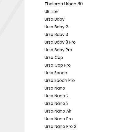
Thelema Urban 80
UB Lite
Ursa Baby
Ursa Baby 2.
Ursa Baby 3
Ursa Baby 3 Pro
Ursa Baby Pro
Ursa Cap
Ursa Cap Pro
Ursa Epoch
Ursa Epoch Pro
Ursa Nano
Ursa Nano 2
Ursa Nano 3
Ursa Nano Air
Ursa Nano Pro
Ursa Nano Pro 2