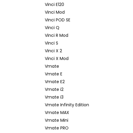
Vinci E120
Vinci Mod
Vinci POD SE
Vinci Q
Vinci R Mod
Vinci S
Vinci X 2
Vinci X Mod
Vmate
Vmate E
Vmate E2
Vmate i2
Vmate i3
Vmate Infinity Edition
Vmate MAX
Vmate Mini
Vmate PRO