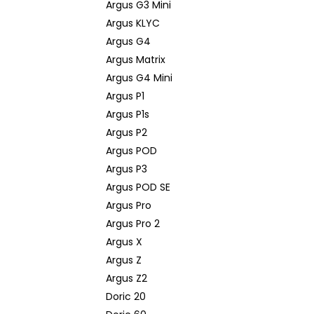
Argus G3 Mini
Argus KLYC
Argus G4
Argus Matrix
Argus G4 Mini
Argus P1
Argus P1s
Argus P2
Argus POD
Argus P3
Argus POD SE
Argus Pro
Argus Pro 2
Argus X
Argus Z
Argus Z2
Doric 20