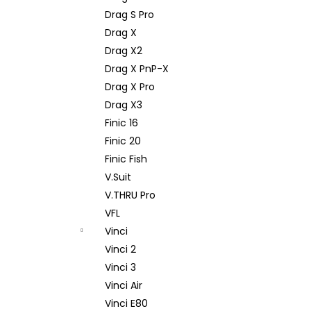
Drag S Pro
Drag X
Drag X2
Drag X PnP-X
Drag X Pro
Drag X3
Finic 16
Finic 20
Finic Fish
V.Suit
V.THRU Pro
VFL
Vinci
Vinci 2
Vinci 3
Vinci Air
Vinci E80