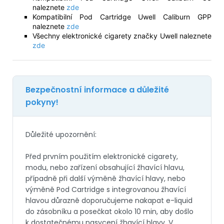
naleznete
zde
Kompatibilní Pod Cartridge Uwell Caliburn GPP
naleznete
zde
Všechny elektronické cigarety značky Uwell naleznete
zde