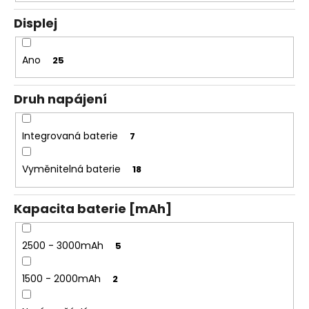
Displej
Ano
25
Druh napájení
Integrovaná baterie
7
Vyměnitelná baterie
18
Kapacita baterie [mAh]
2500 - 3000mAh
5
1500 - 2000mAh
2