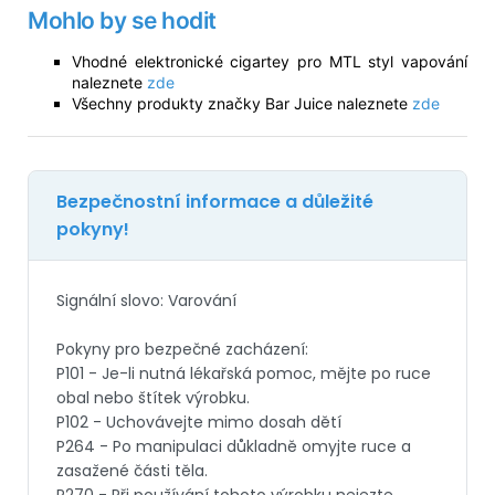
Mohlo by se hodit
Vhodné elektronické cigartey pro MTL styl vapování
naleznete
zde
Všechny produkty značky Bar Juice naleznete
zde